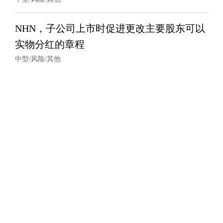
NHN，子公司上市时促进更改主要股东可以
实物分红的章程
中型/风险/其他