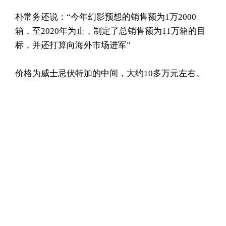
朴常务还说：“今年幻影预想的销售额为1万2000
箱，至2020年为止，制定了总销售额为11万箱的目
标，并还打算向海外市场进军”
价格为威士忌伏特加的中间，大约10多万元左右。