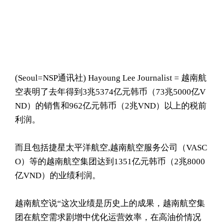
(Seoul= NSP通讯社) Hayoung Lee Journalist = 越南航
空表明了去年得到3兆5374亿元韩币（73兆5000亿V
ND）的销售和962亿元韩币（2兆VND）以上的税前
利润。
而且包括捷星太平洋航空,越南航空服务公司（VASC
O）等的越南航空集团达到1351亿元韩币（2兆8000
亿VND）的业绩利润。
越南航空说“这次业绩是历史上的成果，越南航空集
团在航空需求剧增中优化运营效率，在高油价情况