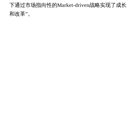
下通过市场指向性的Market-driven战略实现了成长
和改革”。