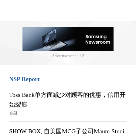
Advertisement
1 / 2
NSP Report
Toss Bank单方面减少对顾客的优惠，信用开
始裂痕
金融
SHOW BOX, 自美国MCG子公司Maum Studi