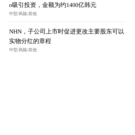
o吸引投资，金额为约1400亿韩元
中型/风险/其他
NHN，子公司上市时促进更改主要股东可以
实物分红的章程
中型/风险/其他