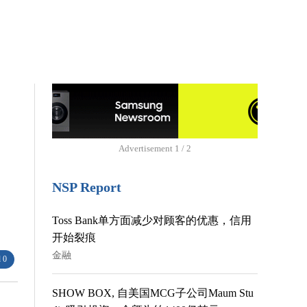
Advertisement
1 / 2
NSP Report
Toss Bank单方面减少对顾客的优惠，信用
开始裂痕
金融
 0
SHOW BOX, 自美国MCG子公司Maum Stu