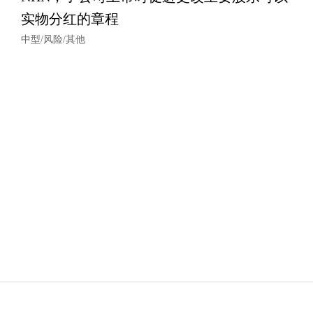
实物分红的章程
中型/风险/其他