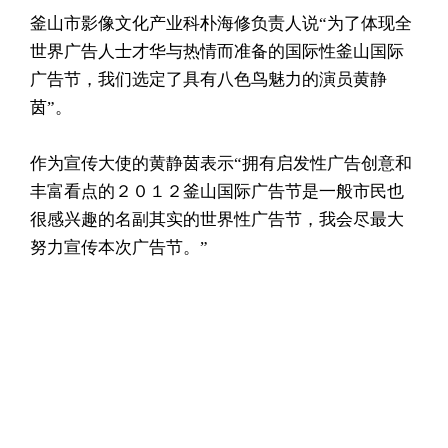
釜山市影像文化产业科朴海修负责人说“为了体现全
世界广告人士才华与热情而准备的国际性釜山国际
广告节，我们选定了具有八色鸟魅力的演员黄静
茵”。
作为宣传大使的黄静茵表示“拥有启发性广告创意和
丰富看点的２０１２釜山国际广告节是一般市民也
很感兴趣的名副其实的世界性广告节，我会尽最大
努力宣传本次广告节。”