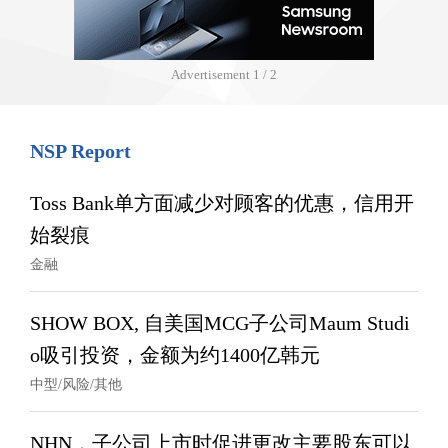
Advertisement
1 / 2
NSP Report
Toss Bank单方面减少对顾客的优惠，信用开
始裂痕
金融
SHOW BOX, 自美国MCG子公司Maum Studi
o吸引投资，金额为约1400亿韩元
中型/风险/其他
NHN，子公司上市时促进更改主要股东可以