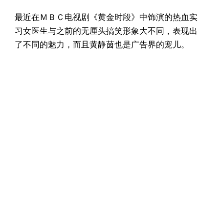
最近在ＭＢＣ电视剧《黄金时段》中饰演的热血实
习女医生与之前的无厘头搞笑形象大不同，表现出
了不同的魅力，而且黄静茵也是广告界的宠儿。