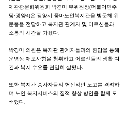
제관광문화위원회 박경미 부위원장(더불어민주
당·광양4)은 광양시 중마노인복지관을 방문해 위
문품을 전달하고 복지관 관계자 및 어르신들과
소통의 시간을 가졌다.
박경미 의원은 복지관 관계자들과의 환담을 통해
운영상 애로사항을 청취하고 어르신들의 생활 여
건과 복지 수요를 면밀히 살폈다.
또한 복지관 종사자들의 헌신적인 노고를 격려하
며 노인 복지서비스의 질적 향상 방안을 함께 모
색했다.