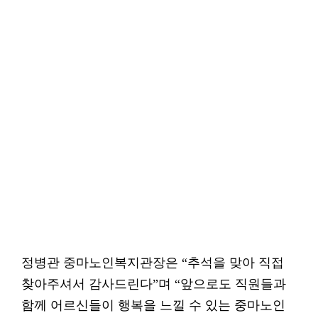
정병관 중마노인복지관장은 “추석을 맞아 직접
찾아주셔서 감사드린다”며 “앞으로도 직원들과
함께 어르신들이 행복을 느낄 수 있는 중마노인