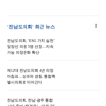
more_vert
'전남도의회' 최근 뉴스
전남도의회, ‘ESG 가치 실천’
앞장선 의원 5명 선정…지속
가능 의정문화 확산
제12대 전남도의회 4년 의정
마침표…성과와 경험, 통합특
별시의회로 이어간다
전남도의회, 전남·광주 통합