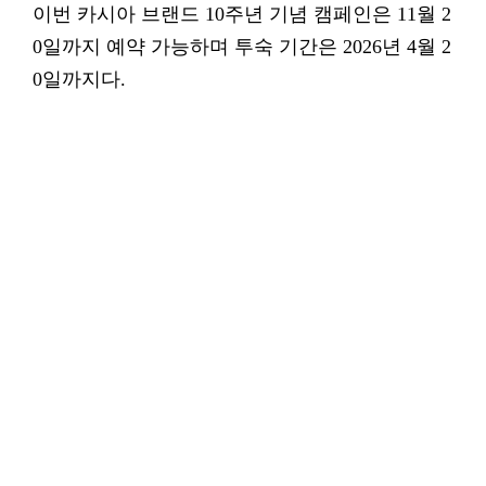
이번 카시아 브랜드 10주년 기념 캠페인은 11월 2
0일까지 예약 가능하며 투숙 기간은 2026년 4월 2
0일까지다.