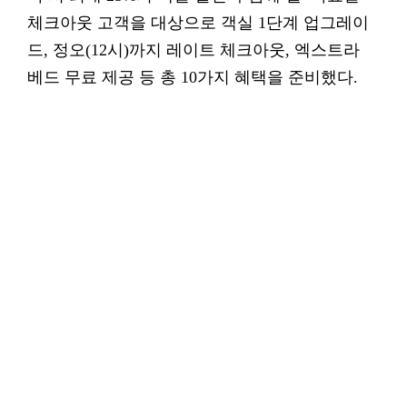
체크아웃 고객을 대상으로 객실 1단계 업그레이
드, 정오(12시)까지 레이트 체크아웃, 엑스트라
베드 무료 제공 등 총 10가지 혜택을 준비했다.