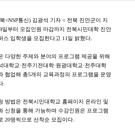
전북=NSP통신) 김광석 기자 = 전북 진안군이 지
 9일부터 모집인원 마감까지 전북시민대학 진안
퍼스 입학생을 모집한다고 11일 밝혔다.
은 다양한 주제와 분야의 프로그램 제공을 위해
석대학교·전주기전대학·원광대학교·전주대학
와 협업해 총5개의 교육과정의 프로그램을 운영
다.
청 방법은 전북시민대학교 홈페이지 온라인 및
화 신청을 통해 가능하며 수강인원은 프로그램
로 20명씩으로 선착순 모집이다.