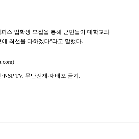
캠퍼스 입학생 모집을 통해 군민들이 대학교와
보에 최선을 다하겠다”라고 말했다.
.com)
NSP TV. 무단전재-재배포 금지.