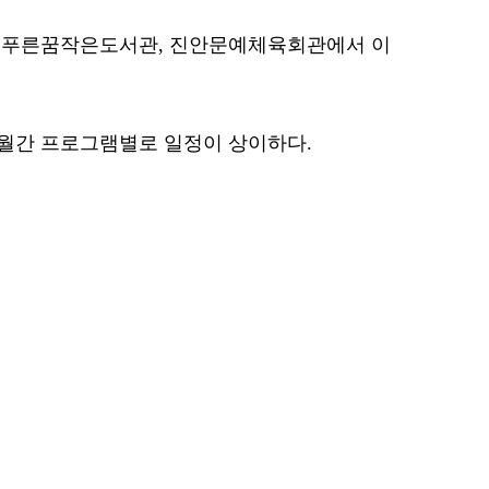
 푸른꿈작은도서관, 진안문예체육회관에서 이
개월간 프로그램별로 일정이 상이하다.