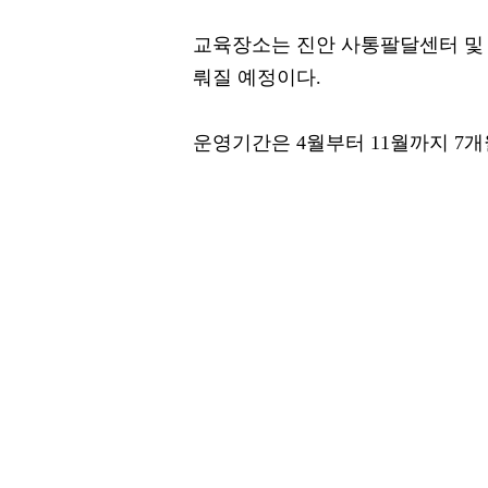
교육장소는 진안 사통팔달센터 및
뤄질 예정이다.
운영기간은 4월부터 11월까지 7