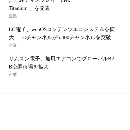
たたみディスプレイ「Flex
Titanium 」を発表
企業
LG電子、webOSコンテンツエコシステムを拡
大 LGチャンネルが5,000チャンネルを突破
企業
サムスン電子、無風エアコンでグローバルB2
B空調市場を拡大
企業