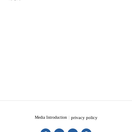
privacy policy
Media Introduction