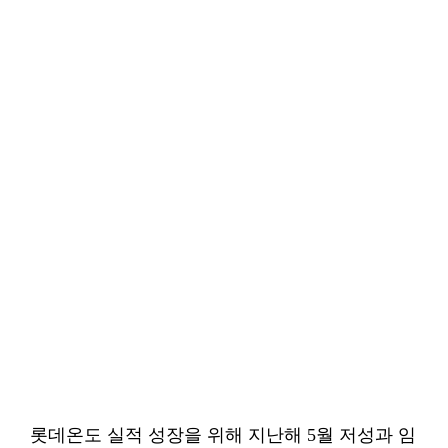
롯데온도 실적 성장을 위해 지난해 5월 저성과 임