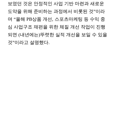
보였던 것은 안정적인 사업 기반 마련과 새로운
도약을 위해 준비하는 과정에서 비롯된 것”이라
며 “올해 PB상품 개선, 스포츠마케팅 등 수익 중
심 사업구조 재편을 위한 체질 개선 작업이 진행
되면 (내년에는)뚜렷한 실적 개선을 보일 수 있을
것”이라고 설명했다.