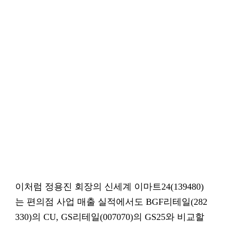
이처럼 정용진 회장의 신세계 이마트24(139480)
는 편의점 사업 매출 실적에서도 BGF리테일(282
330)의 CU, GS리테일(007070)의 GS25와 비교할