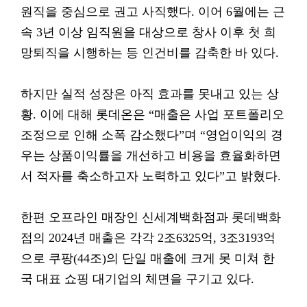
원직을 중심으로 권고 사직했다. 이어 6월에는 근
속 3년 이상 임직원을 대상으로 창사 이후 첫 희
망퇴직을 시행하는 등 인건비를 감축한 바 있다.
하지만 실적 성장은 아직 효과를 못내고 있는 상
황. 이에 대해 롯데온은 “매출은 사업 포트폴리오
조정으로 인해 소폭 감소했다”며 “영업이익의 경
우는 상품이익률을 개선하고 비용을 효율화하면
서 적자를 축소하고자 노력하고 있다”고 밝혔다.
한편 오프라인 매장인 신세계백화점과 롯데백화
점의 2024년 매출은 각각 2조6325억, 3조3193억
으로 쿠팡(44조)의 단일 매출에 크게 못 미쳐 한
국 대표 쇼핑 대기업의 체면을 구기고 있다.