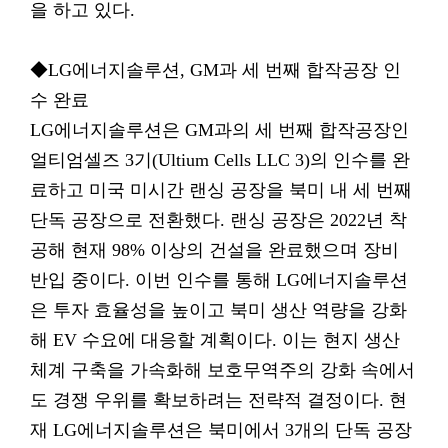
을 하고 있다.
◆LG에너지솔루션, GM과 세 번째 합작공장 인
수 완료
LG에너지솔루션은 GM과의 세 번째 합작공장인
얼티엄셀즈 3기(Ultium Cells LLC 3)의 인수를 완
료하고 미국 미시간 랜싱 공장을 북미 내 세 번째
단독 공장으로 전환했다. 랜싱 공장은 2022년 착
공해 현재 98% 이상의 건설을 완료했으며 장비
반입 중이다. 이번 인수를 통해 LG에너지솔루션
은 투자 효율성을 높이고 북미 생산 역량을 강화
해 EV 수요에 대응할 계획이다. 이는 현지 생산
체계 구축을 가속화해 보호무역주의 강화 속에서
도 경쟁 우위를 확보하려는 전략적 결정이다. 현
재 LG에너지솔루션은 북미에서 3개의 단독 공장