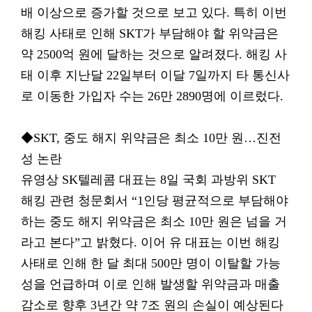
배 이상으로 증가할 것으로 보고 있다. 특히 이번
해킹 사태로 인해 SKT가 부담해야 할 위약금은
약 2500억 원에 달하는 것으로 알려졌다. 해킹 사
태 이후 지난달 22일부터 이달 7일까지 타 통신사
로 이동한 가입자 수는 26만 2890명에 이르렀다.
◆SKT, 중도 해지 위약금은 최소 10만 원…진전
성 논란
유영상 SK텔레콤 대표는 8일 국회 과방위 SKT
해킹 관련 청문회서 “1인당 평균적으로 부담해야
하는 중도 해지 위약금은 최소 10만 원은 넘을 거
라고 본다”고 밝혔다. 이어 유 대표는 이번 해킹
사태로 인해 한 달 최대 500만 명이 이탈할 가능
성을 언급하며 이로 인해 발생할 위약금과 매출
감소로 향후 3년간 약 7조 원의 손실이 예상된다