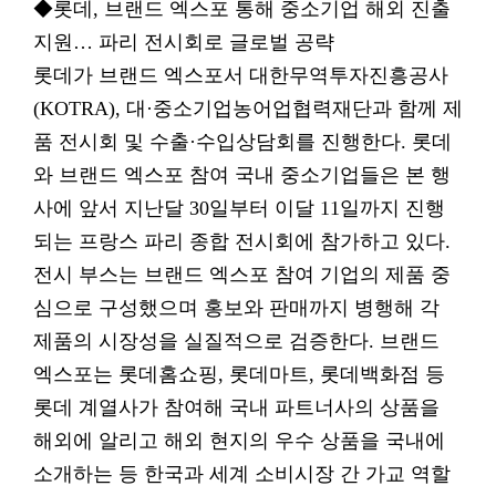
◆롯데, 브랜드 엑스포 통해 중소기업 해외 진출
지원… 파리 전시회로 글로벌 공략
롯데가 브랜드 엑스포서 대한무역투자진흥공사
(KOTRA), 대·중소기업농어업협력재단과 함께 제
품 전시회 및 수출·수입상담회를 진행한다. 롯데
와 브랜드 엑스포 참여 국내 중소기업들은 본 행
사에 앞서 지난달 30일부터 이달 11일까지 진행
되는 프랑스 파리 종합 전시회에 참가하고 있다.
전시 부스는 브랜드 엑스포 참여 기업의 제품 중
심으로 구성했으며 홍보와 판매까지 병행해 각
제품의 시장성을 실질적으로 검증한다. 브랜드
엑스포는 롯데홈쇼핑, 롯데마트, 롯데백화점 등
롯데 계열사가 참여해 국내 파트너사의 상품을
해외에 알리고 해외 현지의 우수 상품을 국내에
소개하는 등 한국과 세계 소비시장 간 가교 역할