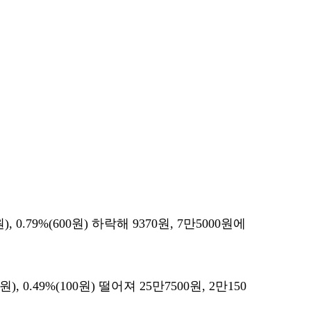
, 0.79%(600원) 하락해 9370원, 7만5000원에
), 0.49%(100원) 떨어져 25만7500원, 2만150