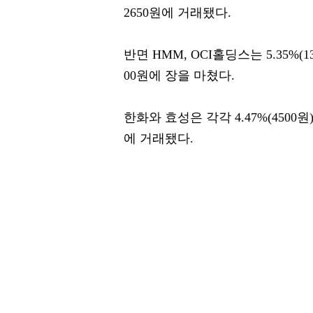
2650원에 거래됐다.
반면 HMM, OCI홀딩스는 5.35%(130
00원에 장을 마쳤다.
한화와 효성은 각각 4.47%(4500원),
에 거래됐다.