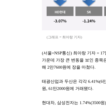
(그래프 = 최아랑 기자)
(서울=NSP통신) 최아랑 기자 = 17일
가운데 가장 큰 변동을 보인 종목은 
해 2만7600원에 장을 마쳤다.
태광산업과 두산은 각각 6.41%(6만800
원, 61만2000원에 거래됐다.
현대차, 삼성전자는 1.74%(3500원),