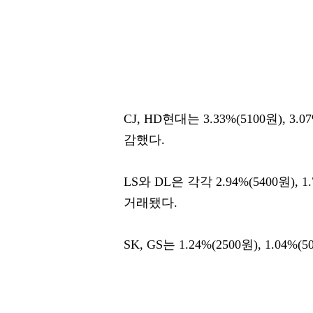
CJ, HD현대는 3.33%(5100원), 3.
감했다.
LS와 DL은 각각 2.94%(5400원), 
거래됐다.
SK, GS는 1.24%(2500원), 1.04