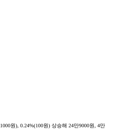
0원), 0.24%(100원) 상승해 24만9000원, 4만