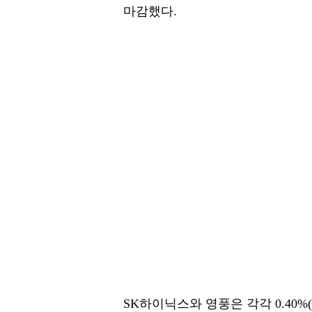
마감했다.
SK하이닉스와 영풍은 각각 0.40%(100