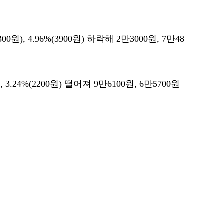
0원), 4.96%(3900원) 하락해 2만3000원, 7만48
 3.24%(2200원) 떨어져 9만6100원, 6만5700원