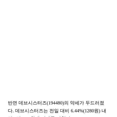
반면 데브시스터즈(194480)의 약세가 두드러졌
다. 데브시스터즈는 전일 대비 6.44%(1280원) 내