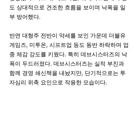
도 상대적으로 견조한 흐름을 보이며 낙폭을 일
부 방어했다.
반면 대형주 전반이 약세를 보인 가운데 더블유
게임즈, 미투온, 시프트업 등도 동반 하락하며 업
종 체감 강도를 키웠다. 특히 데브시스터즈의 낙
폭이 두드러졌다. 데브시스터즈는 실적 부진과
함께 경영 쇄신책을 내놨지만, 단기적으로는 투
자심리 위축 요인으로 작용한 모습이다.