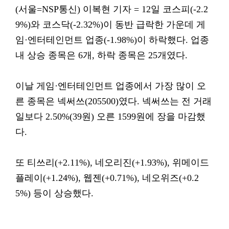
(서울=NSP통신) 이복현 기자 = 12일 코스피(-2.2
9%)와 코스닥(-2.32%)이 동반 급락한 가운데 게
임·엔터테인먼트 업종(-1.98%)이 하락했다. 업종
내 상승 종목은 6개, 하락 종목은 25개였다.
이날 게임·엔터테인먼트 업종에서 가장 많이 오
른 종목은 넥써쓰(205500)였다. 넥써쓰는 전 거래
일보다 2.50%(39원) 오른 1599원에 장을 마감했
다.
또 티쓰리(+2.11%), 네오리진(+1.93%), 위메이드
플레이(+1.24%), 웹젠(+0.71%), 네오위즈(+0.2
5%) 등이 상승했다.