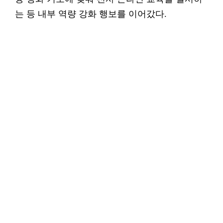
는 등 내부 역량 강화 행보를 이어갔다.