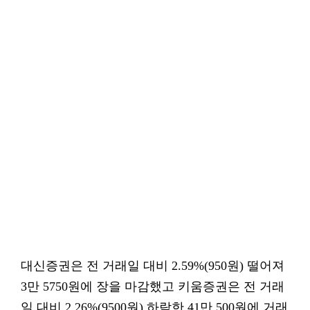
대신증권은 전 거래일 대비 2.59%(950원) 떨어져
3만 5750원에 장을 마감했고 키움증권은 전 거래
일 대비 2.26%(9500원) 하락한 41만 500원에 거래