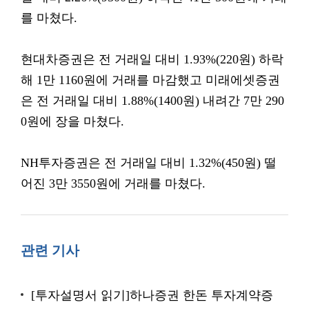
를 마쳤다.
현대차증권은 전 거래일 대비 1.93%(220원) 하락
해 1만 1160원에 거래를 마감했고 미래에셋증권
은 전 거래일 대비 1.88%(1400원) 내려간 7만 290
0원에 장을 마쳤다.
NH투자증권은 전 거래일 대비 1.32%(450원) 떨
어진 3만 3550원에 거래를 마쳤다.
관련 기사
[투자설명서 읽기]하나증권 한돈 투자계약증