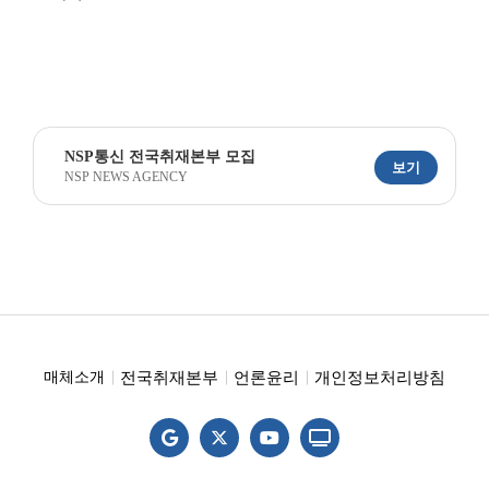
NSP통신 전국취재본부 모집
보기
NSP NEWS AGENCY
전국취재본부
언론윤리
개인정보처리방침
매체소개