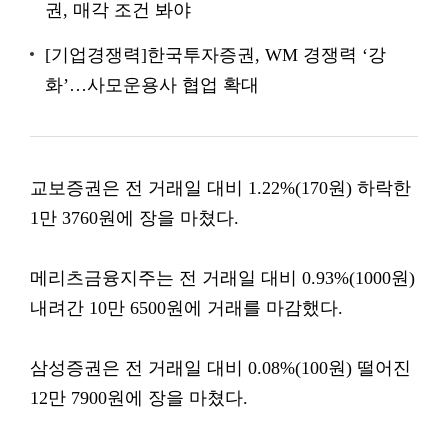
권, 매각 조건 봐야
[기업경쟁력]한국투자증권, WM 경쟁력 ‘강
화’…사모운용사 협업 확대
교보증권은 전 거래일 대비 1.22%(170원) 하락한
1만 3760원에 장을 마쳤다.
메리츠금융지주는 전 거래일 대비 0.93%(1000원)
내려간 10만 6500원에 거래를 마감했다.
삼성증권은 전 거래일 대비 0.08%(100원) 떨어진
12만 7900원에 장을 마쳤다.