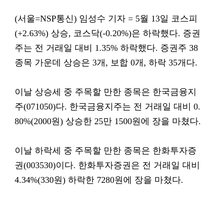
(서울=NSP통신) 임성수 기자 = 5월 13일 코스피
(+2.63%) 상승, 코스닥(-0.20%)은 하락했다. 증권
주는 전 거래일 대비 1.35% 하락했다. 증권주 38
종목 가운데 상승은 3개, 보합 0개, 하락 35개다.
이날 상승세 중 주목할 만한 종목은 한국금융지
주(071050)다. 한국금융지주는 전 거래일 대비 0.
80%(2000원) 상승한 25만 1500원에 장을 마쳤다.
이날 하락세 중 주목할 만한 종목은 한화투자증
권(003530)이다. 한화투자증권은 전 거래일 대비
4.34%(330원) 하락한 7280원에 장을 마쳤다.