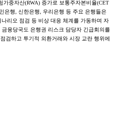
험가중자산(RWA) 증가로 보통주자본비율(CET
B국민은행, 신한은행, 우리은행 등 주요 은행들은
 시나리오 점검 등 비상 대응 체계를 가동하며 자
. 금융당국도 은행권 리스크 담당자 긴급회의를
 점검하고 투기적 외환거래와 시장 교란 행위에