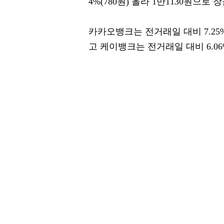
4%(780원) 올라 1만1130원으로 
카카오뱅크는 전거래일 대비 7.25%
고 케이뱅크는 전거래일 대비 6.06%