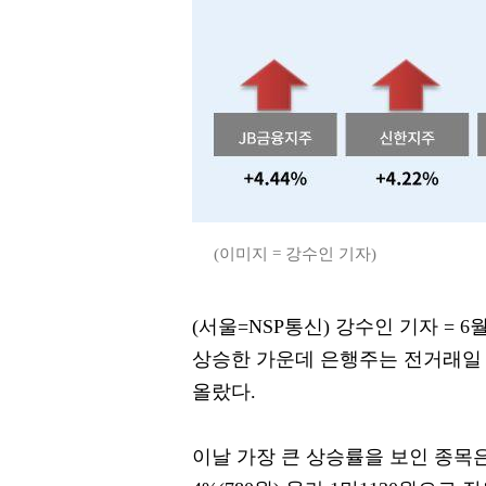
(이미지 = 강수인 기자)
(서울=NSP통신) 강수인 기자 = 6월
상승한 가운데 은행주는 전거래일 대
올랐다.
이날 가장 큰 상승률을 보인 종목은