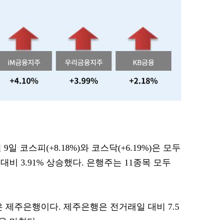
 9일 코스피(+8.18%)와 코스닥(+6.19%)은 모두
비 3.91% 상승했다. 은행주는 11종목 모두
 제주은행이다. 제주은행은 전거래일 대비 7.5