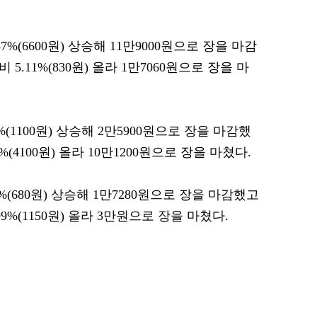
%(6600원) 상승해 11만9000원으로 장을 마감
.11%(830원) 올라 1만7060원으로 장을 마
(1100원) 상승해 2만5900원으로 장을 마감했
(4100원) 올라 10만1200원으로 장을 마쳤다.
%(680원) 상승해 1만7280원으로 장을 마감했고
%(1150원) 올라 3만원으로 장을 마쳤다.