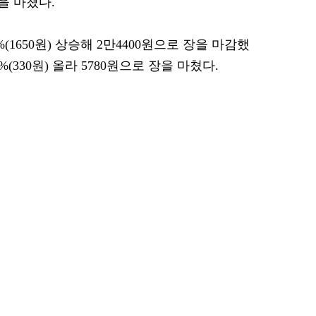
장을 마쳤다.
(1650원) 상승해 2만4400원으로 장을 마감했
(330원) 올라 5780원으로 장을 마쳤다.