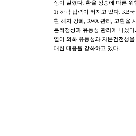
상이 걸렸다. 환율 상승에 따른 위
1) 하락 압력이 커지고 있다. K
환 헤지 강화, RWA 관리, 고환율
본적정성과 유동성 관리에 나섰다
열어 외화 유동성과 자본건전성을
대한 대응을 강화하고 있다.