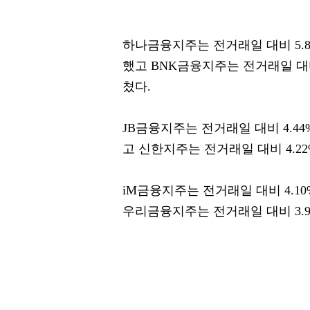
하나금융지주는 전거래일 대비 5.87
했고 BNK금융지주는 전거래일 대비 5
쳤다.
JB금융지주는 전거래일 대비 4.44%
고 신한지주는 전거래일 대비 4.22%
iM금융지주는 전거래일 대비 4.10
우리금융지주는 전거래일 대비 3.99