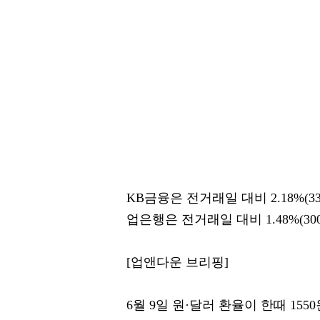
KB금융은 전거래일 대비 2.18%(3
업은행은 전거래일 대비 1.48%(30
[업앤다운 브리핑]
6월 9일 원·달러 환율이 한때 1