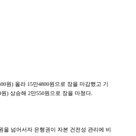
300원) 올라 15만4800원으로 장을 마감했고 기
0원) 상승해 2만550원으로 장을 마쳤다.
550원을 넘어서자 은행권이 자본 건전성 관리에 비