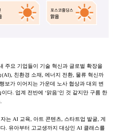
 국내 주요 기업들이 기술 혁신과 글로벌 확장을
AI), 친환경 소재, 에너지 전환, 물류 혁신까
 행보가 이어지는 가운데 노사 협상과 대외 변
이다. 업계 전반에 ‘맑음’인 것 같지만 구름 한
.
전자는 AI 교육, 아트 콘텐츠, 스타트업 발굴, 게
다. 유아부터 고교생까지 대상인 AI 클래스를