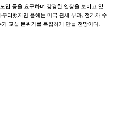
무제 도입 등을 요구하며 강경한 입장을 보이고 있
 마무리했지만 올해는 미국 관세 부과, 전기차 수
수가 교섭 분위기를 복잡하게 만들 전망이다.