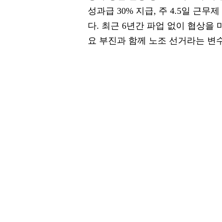
성과급 30% 지급, 주 4.5일 근
다. 최근 6년간 파업 없이 협상을
요 부진과 함께 노조 선거라는 변