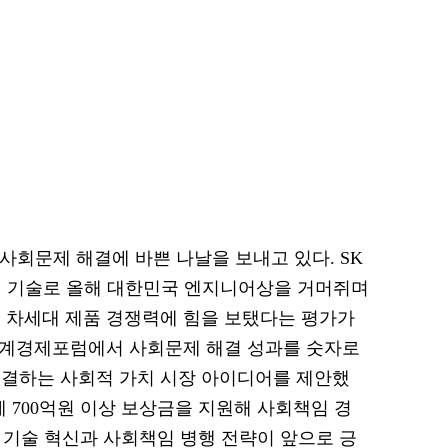
술과 사회문제 해결에 바쁜 나날을 보내고 있다. SK
체 기술로 올해 대한민국 엔지니어상을 거머쥐며
 차세대 제품 경쟁력에 힘을 보탰다는 평가가
 세계경제포럼에서 사회문제 해결 성과를 숫자로
연결하는 사회적 가치 시장 아이디어를 제안했
업에 700억원 이상 보상금을 지원해 사회책임 경
의 기술 혁신과 사회책임 병행 전략이 앞으로 긍