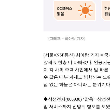
(그래프 = 최아랑 기자)
(서울=NSP통신) 최아랑 기자 =
앞세워 한층 더 바빠졌다. 인공지능(
지 각 사의 주력 사업에서 발 빠른
수 같은 내부 과제도 병행되는 모습
점 없는 하늘은 아니라는 분위기다
◆삼성전자(005930) ‘맑음’=삼성
임 서비스까지 전방위 행보를 보였