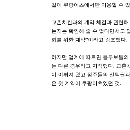
같이 쿠팡이츠에서만 이용할 수 있
교촌치킨과의 계약 체결과 관련해 
는지는 확인해 줄 수 없다면서도 
화를 위한 계약”이라고 강조했다.
하지만 업계에 따르면 블루보틀의
는 다른 경우라고 지적했다. 교촌
이 이뤄져 왔고 점주들의 선택권과
은 첫 계약이 쿠팡이츠였던 것.