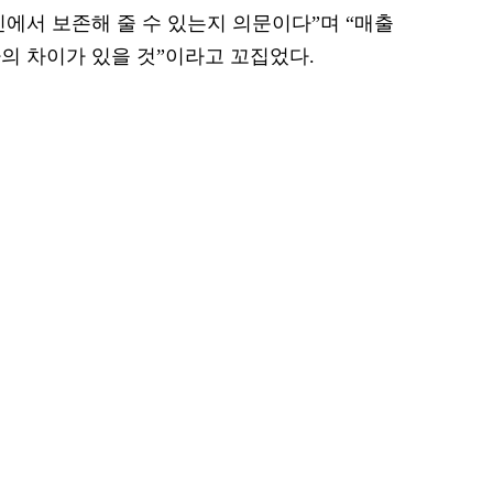
민에서 보존해 줄 수 있는지 의문이다”며 “매출
의 차이가 있을 것”이라고 꼬집었다.