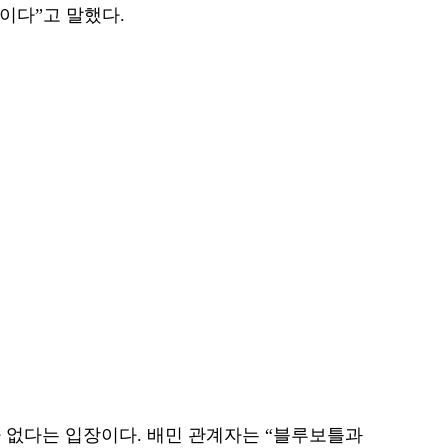
이다”고 말했다.
 없다는 입장이다. 배민 관계자는 “블루보틀과