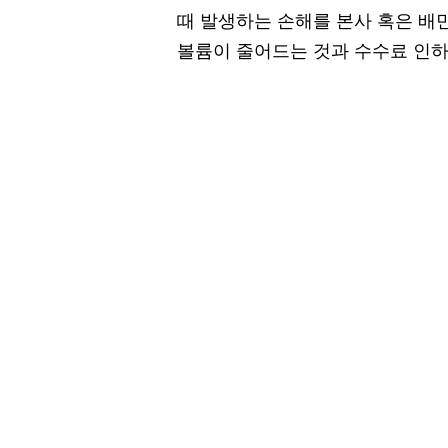
때 발생하는 손해를 본사 혹은 배
볼륨이 줄어드는 것과 수수료 인하