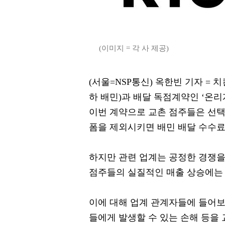
(이미지 = 각 사 제공)
(서울=NSP통신) 옥한빈 기자 =
하 배민)과 배달 독점계약인 ‘온리
이번 계약으로 교촌 점주들은 선택
폼을 제외시키면 배민 배달 수수료
하지만 관련 업계는 공정한 경쟁을 
점주들의 실질적인 매출 상승에는 
이에 대해 업계 관계자들에 들어보
들에게 발생할 수 있는 손해 등을