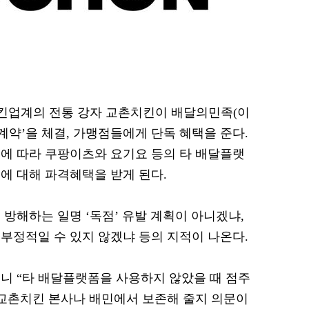
 치킨업계의 전통 강자 교촌치킨이 배달의민족(이
계약’을 체결, 가맹점들에게 단독 혜택을 준다.
에 따라 쿠팡이츠와 요기요 등의 타 배달플랫
에 대해 파격혜택을 받게 된다.
방해하는 일명 ‘독점’ 유발 계획이 아니겠냐,
부정적일 수 있지 않겠냐 등의 지적이 나온다.
니 “타 배달플랫폼을 사용하지 않았을 때 점주
 교촌치킨 본사나 배민에서 보존해 줄지 의문이