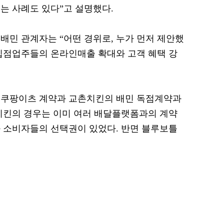
는 사례도 있다”고 설명했다.
배민 관계자는 “어떤 경위로, 누가 먼저 제안했
입점업주들의 온라인매출 확대와 고객 혜택 강
 쿠팡이츠 계약과 교촌치킨의 배민 독점계약과
치킨의 경우는 이미 여러 배달플랫폼과의 계약
 소비자들의 선택권이 있었다. 반면 블루보틀