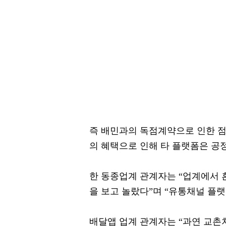
즉 배민과의 독점계약으로 인한 
의 혜택으로 인해 타 플랫폼은 공
한 동종업계 관계자는 “업계에서 흔
을 보고 놀랐다”며 “유통채널 플
배달앱 업계 관계자는 “과연 교촌