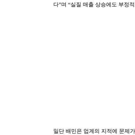
다”며 “실질 매출 상승에도 부정적
일단 배민은 업계의 지적에 문제가