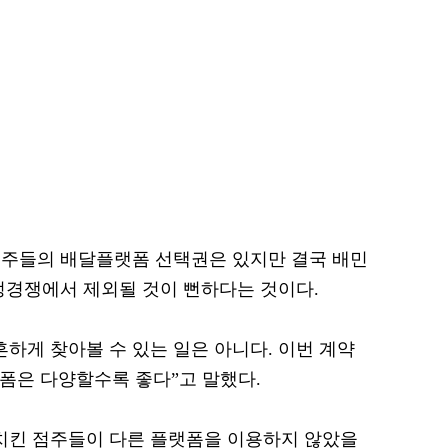
점주들의 배달플랫폼 선택권은 있지만 결국 배민
정경쟁에서 제외될 것이 뻔하다는 것이다.
하게 찾아볼 수 있는 일은 아니다. 이번 계약
랫폼은 다양할수록 좋다”고 말했다.
치킨 점주들이 다른 플랫폼을 이용하지 않았을