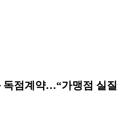
 독점계약…“가맹점 실질