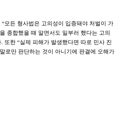
 “모든 형사법은 고의성이 입증돼야 처벌이 가
황을 종합했을 때 알면서도 일부러 했다는 고의
. 또한 “실제 피해가 발생했다면 따로 민사 진
 말로만 판단하는 것이 아니기에 판결에 오해가