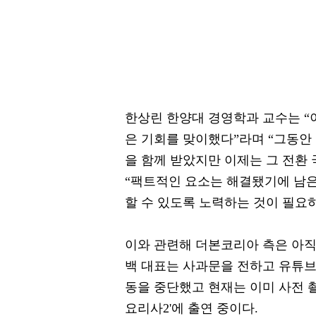
한상린 한양대 경영학과 교수는 “
은 기회를 맞이했다”라며 “그동안
을 함께 받았지만 이제는 그 전환 
“팩트적인 요소는 해결됐기에 남은
할 수 있도록 노력하는 것이 필요하
이와 관련해 더본코리아 측은 아직
백 대표는 사과문을 전하고 유튜브
동을 중단했고 현재는 이미 사전 촬
요리사2'에 출연 중이다.