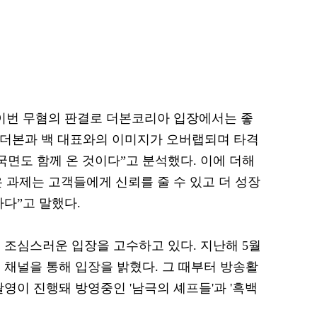
이번 무혐의 판결로 더본코리아 입장에서는 좋
 더본과 백 대표와의 이미지가 오버랩되며 타격
국면도 함께 온 것이다”고 분석했다. 이에 더해
 과제는 고객들에게 신뢰를 줄 수 있고 더 성장
다”고 말했다.
 조심스러운 입장을 고수하고 있다. 지난해 5월
 채널을 통해 입장을 밝혔다. 그 때부터 방송활
영이 진행돼 방영중인 '남극의 셰프들'과 '흑백