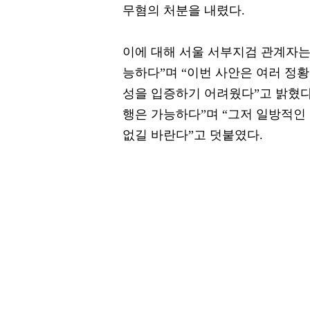
무혐의 처분을 내렸다.
이에 대해 서울 서부지검 관계자는
능하다”며 “이번 사안은 여러 정
성을 입증하기 어려웠다”고 밝혔다
행은 가능하다”며 “그저 일방적인
없길 바란다”고 덧붙였다.