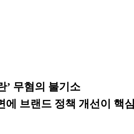
란’ 무혐의 불기소
면에 브랜드 정책 개선이 핵심