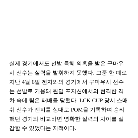
실제 경기에서도 선발 특혜 의혹을 받은 구마유
시 선수는 실력을 발휘하지 못했다. 그중 한 예로
지난 4월 6일 젠지와의 경기에서 구마유시 선수
는 선발로 기용돼 원딜 포지션에서의 현격한 격
차 속에 팀은 패배를 당했다. LCK CUP 당시 스매
쉬 선수가 젠지를 상대로 POM을 기록하며 승리
했던 경기와 비교하면 명확한 실력의 차이를 실
감할 수 있었다는 지적이다.