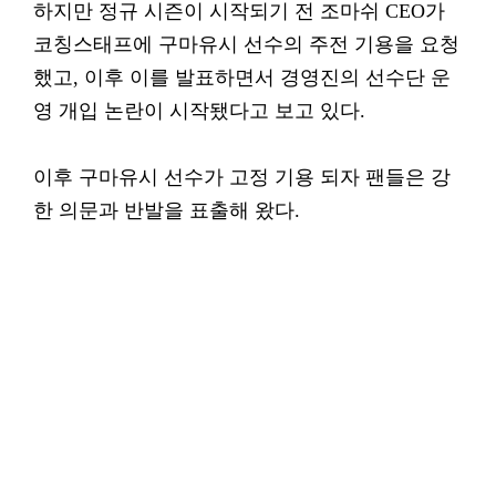
하지만 정규 시즌이 시작되기 전 조마쉬 CEO가
코칭스태프에 구마유시 선수의 주전 기용을 요청
했고, 이후 이를 발표하면서 경영진의 선수단 운
영 개입 논란이 시작됐다고 보고 있다.
이후 구마유시 선수가 고정 기용 되자 팬들은 강
한 의문과 반발을 표출해 왔다.