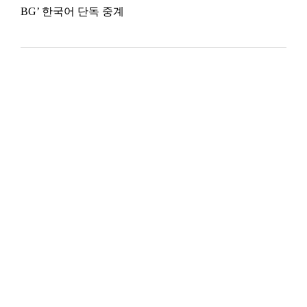
BG’ 한국어 단독 중계