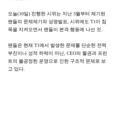
오늘(10일) 진행한 시위는 지난 3월부터 제기된
팬들의 문제제기와 성명발표, 시위에도 T1이 침
묵을 지켜오면서 팬들이 본격 행동에 나선 것.
팬들은 현재 T1에서 발생한 문제를 단순한 전력
부진이나 성적 하락이 아닌, CEO의 월권과 프런
트의 불공정한 운영으로 인한 구조적 문제로 보
고 있다.