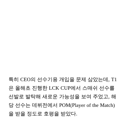
특히 CEO의 선수기용 개입을 문제 삼았는데, T1
은 올해초 진행한 LCK CUP에서 스매쉬 선수를
선발로 발탁해 새로운 가능성을 보여 주었고, 해
당 선수는 데뷔전에서 POM(Player of the Match)
을 받을 정도로 호평을 받았다.