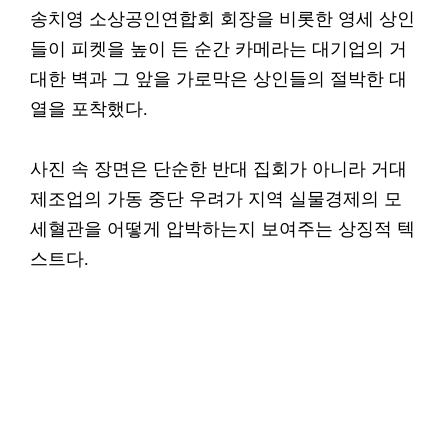
송치영 소상공인연합회 회장을 비롯한 영세 상인
들이 피켓을 높이 든 순간 카메라는 대기업의 거
대한 벽과 그 앞을 가로막은 상인들의 절박한 대
열을 포착했다.
사진 속 장면은 단순한 반대 집회가 아니라 거대
제조업의 가동 중단 우려가 지역 실물경제의 모
세혈관을 어떻게 압박하는지 보여주는 상징적 텍
스트다.