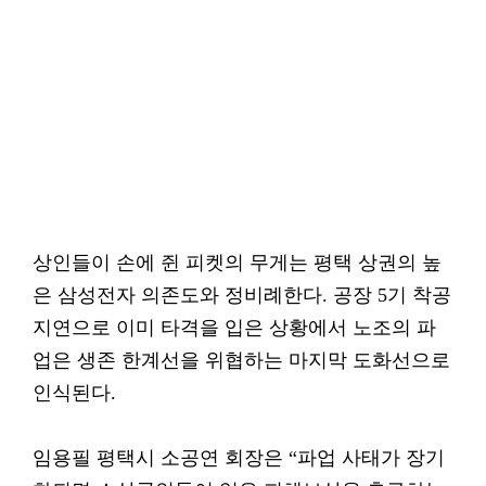
상인들이 손에 쥔 피켓의 무게는 평택 상권의 높
은 삼성전자 의존도와 정비례한다. 공장 5기 착공
지연으로 이미 타격을 입은 상황에서 노조의 파
업은 생존 한계선을 위협하는 마지막 도화선으로
인식된다.
임용필 평택시 소공연 회장은 “파업 사태가 장기