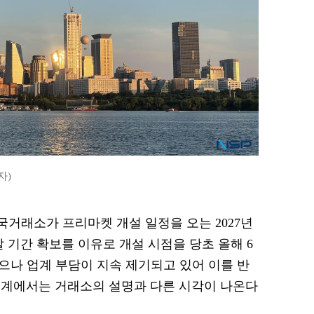
자)
한국거래소가 프리마켓 개설 일정을 오는 2027년
 기간 확보를 이유로 개설 시점을 당초 올해 6
으나 업계 부담이 지속 제기되고 있어 이를 반
업계에서는 거래소의 설명과 다른 시각이 나온다