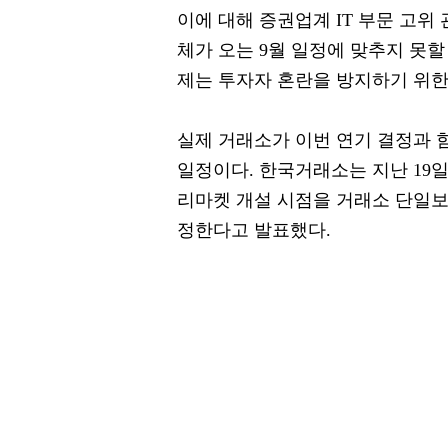
이에 대해 증권업계 IT 부문 고위
체가 오는 9월 일정에 맞추지 못할
제는 투자자 혼란을 방지하기 위한
실제 거래소가 이번 연기 결정과 
일정이다. 한국거래소는 지난 19
리마켓 개설 시점을 거래소 단일보드
정한다고 발표했다.