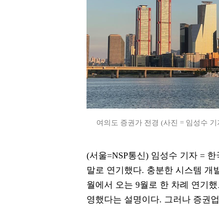
여의도 증권가 전경 (사진 = 임성수 기
(서울=NSP통신) 임성수 기자 = 
말로 연기했다. 충분한 시스템 개발
월에서 오는 9월로 한 차례 연기했
영했다는 설명이다. 그러나 증권