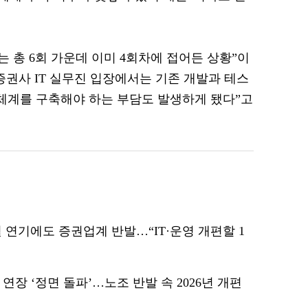
는 총 6회 가운데 이미 4회차에 접어든 상황”이
증권사 IT 실무진 입장에서는 기존 개발과 테스
 체계를 구축해야 하는 부담도 발생하게 됐다”고
월 연기에도 증권업계 반발…“IT·운영 개편할 1
연장 ‘정면 돌파’…노조 반발 속 2026년 개편