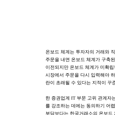
온보드 체계는 투자자의 거래와 직
주문을 내면 온보드 체계가 구축
이전되지만 온보드 체계가 미확립
시장에서 주문을 다시 입력해야 하
란이 초래될 수 있다는 지적이 꾸
한 증권업계 IT 부문 고위 관계자
를 강조하는 데에는 동의하기 어렵
부담보다는 한국거래소의 온보드 체