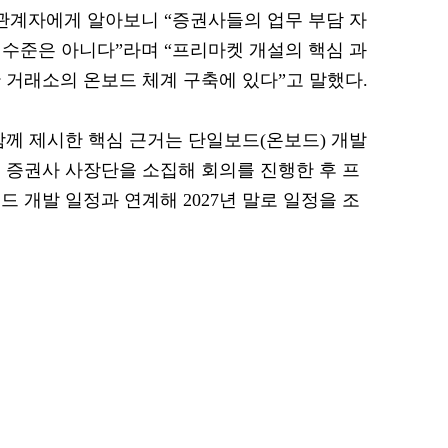
 관계자에게 알아보니 “증권사들의 업무 부담 자
 수준은 아니다”라며 “프리마켓 개설의 핵심 과
 거래소의 온보드 체계 구축에 있다”고 말했다.
함께 제시한 핵심 근거는 단일보드(온보드) 개발
일 증권사 사장단을 소집해 회의를 진행한 후 프
 개발 일정과 연계해 2027년 말로 일정을 조