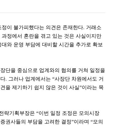
조정이 불가피했다는 의견은 존재한다. 거래소
 과정에서 혼란을 겪고 있는 것은 사실이지만
응대와 운영 부담에 대비할 시간을 추가로 확보
사장단을 중심으로 업계와의 협의를 거쳐 일정을
다. 그러나 업계에서는 “사장단 차원에서도 거
견을 제기하기 쉽지 않은 것이 사실”이라는 목
전략기획부장은 “이번 일정 조정은 모의시장
증권사들의 부담을 고려한 결정”이라며 “모의