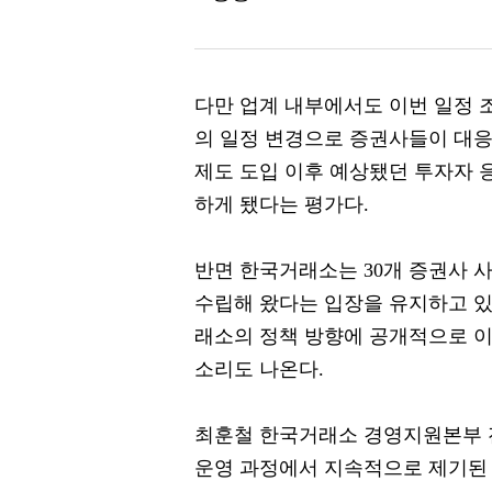
다만 업계 내부에서도 이번 일정 
의 일정 변경으로 증권사들이 대응
제도 도입 이후 예상됐던 투자자 
하게 됐다는 평가다.
반면 한국거래소는 30개 증권사 
수립해 왔다는 입장을 유지하고 있
래소의 정책 방향에 공개적으로 이
소리도 나온다.
최훈철 한국거래소 경영지원본부 
운영 과정에서 지속적으로 제기된 