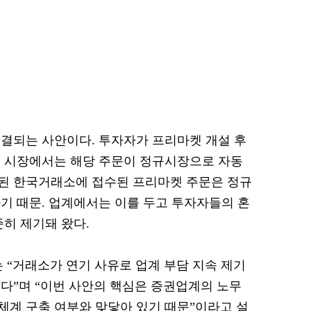
결되는 사안이다. 투자자가 프리마켓 개설 후
된 시장에서는 해당 주문이 정규시장으로 자동
된 한국거래소에 접수된 프리마켓 주문은 정규
기 때문. 업계에서는 이를 두고 투자자들의 혼
준히 제기돼 왔다.
는 “거래소가 연기 사유로 업계 부담 지속 제기
다”며 “이번 사안의 핵심은 증권업계의 노무
계 구축 여부와 맞닿아 있기 때문”이라고 설