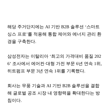
해당 주거단지에는 AI 기반 B2B 솔루션 ‘스마트
싱스 프로’를 적용해 통합 제어와 에너지 관리 환
경을 구축한다.
삼성전자는 이탈리아 ‘최고의 가격대비 품질 202
6’ 조사에서 에어컨·대형 가전 부문 6년 연속 1위,
히트펌프 부문 3년 연속 1위를 기록했다.
회사는 무풍 기술과 AI 기반 B2B 솔루션을 결합
해 글로벌 공조 시장 내 영향력을 확대한다는 방
침이다.