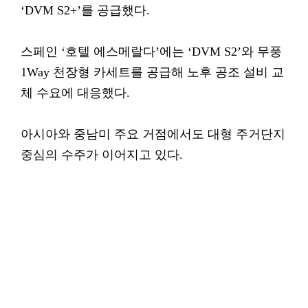
‘DVM S2+’를 공급했다.
스페인 ‘호텔 에스메랄다’에는 ‘DVM S2’와 무풍
1Way 천장형 카세트를 공급해 노후 공조 설비 교
체 수요에 대응했다.
아시아와 중남미 주요 거점에서도 대형 주거단지
중심의 수주가 이어지고 있다.