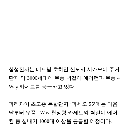
삼성전자는 베트남 호치민 신도시 시카모어 주거
단지 약 3000세대에 무풍 벽걸이 에어컨과 무풍 4
Way 카세트를 공급하고 있다.
파라과이 초고층 복합단지 ‘파세오 55’에는 다음
달부터 무풍 1Way 천장형 카세트와 벽걸이 에어
컨 등 실내기 1000대 이상을 공급할 예정이다.