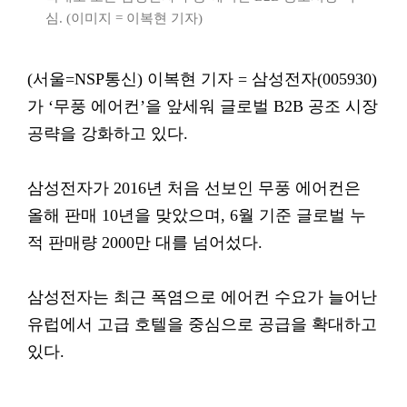
심. (이미지 = 이복현 기자)
(서울=NSP통신) 이복현 기자 = 삼성전자(005930)
가 ‘무풍 에어컨’을 앞세워 글로벌 B2B 공조 시장
공략을 강화하고 있다.
삼성전자가 2016년 처음 선보인 무풍 에어컨은
올해 판매 10년을 맞았으며, 6월 기준 글로벌 누
적 판매량 2000만 대를 넘어섰다.
삼성전자는 최근 폭염으로 에어컨 수요가 늘어난
유럽에서 고급 호텔을 중심으로 공급을 확대하고
있다.