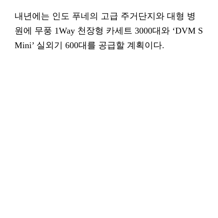
내년에는 인도 푸네의 고급 주거단지와 대형 병
원에 무풍 1Way 천장형 카세트 3000대와 ‘DVM S
Mini’ 실외기 600대를 공급할 계획이다.