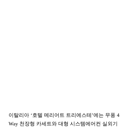
이탈리아 ‘호텔 메리어트 트리에스테’에는 무풍 4
Way 천장형 카세트와 대형 시스템에어컨 실외기