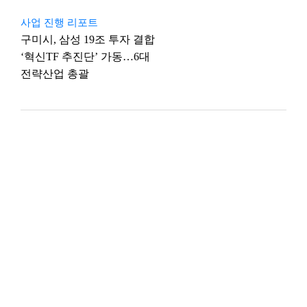
사업 진행 리포트
구미시, 삼성 19조 투자 결합
‘혁신TF 추진단’ 가동…6대
전략산업 총괄