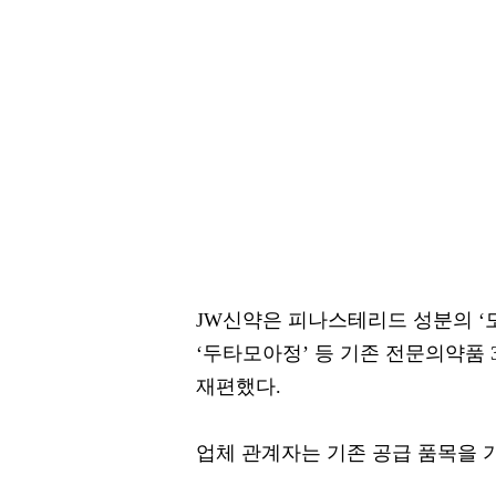
JW신약은 피나스테리드 성분의 ‘
‘두타모아정’ 등 기존 전문의약품
재편했다.
업체 관계자는 기존 공급 품목을 