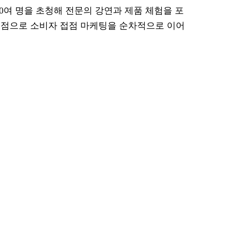
0여 명을 초청해 전문의 강연과 제품 체험을 포
기점으로 소비자 접점 마케팅을 순차적으로 이어