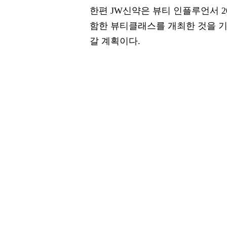
한편 JW신약은 뷰티 인플루언서 2
함한 뷰티클래스를 개최한 것을 
갈 계획이다.