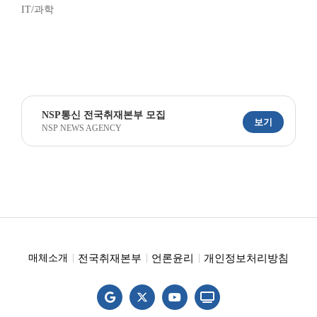
IT/과학
NSP통신 전국취재본부 모집
보기
NSP NEWS AGENCY
전국취재본부
언론윤리
개인정보처리방침
매체소개