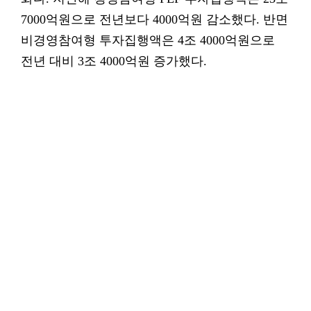
7000억원으로 전년보다 4000억원 감소했다. 반면
비경영참여형 투자집행액은 4조 4000억원으로
전년 대비 3조 4000억원 증가했다.