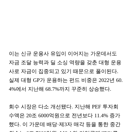
이는 신규 운용사 유입이 이어지는 가운데서도
자금 조달 능력과 딜 소싱 역량을 갖춘 대형 운용
사로 자금이 집중되고 있기 때문으로 풀이된다.
실제 대형 GP가 운용하는 펀드 비중은 2022년 60.
4%에서 지난해 68.7%까지 꾸준히 상승했다.
회수 시장은 다소 개선됐다. 지난해 PEF 투자회
수액은 20조 6000억원으로 전년보다 11.4% 증가
했다. 이 가운데 배당·제3자 매각 등을 통한 중간