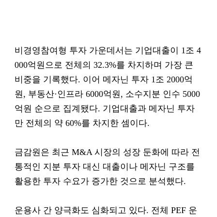
비경영참여형 투자 가운데서는 기업대출이 1조 4
000억원으로 전체의 32.3%를 차지하며 가장 큰
비중을 기록했다. 이어 메자닌 투자 1조 2000억
원, 부동산·인프라 6000억원, 소수지분 인수 5000
억원 순으로 집계됐다. 기업대출과 메자닌 투자
만 전체의 약 60%를 차지한 셈이다.
금감원은 최근 M&A 시장의 성장 둔화에 따라 전
통적인 지분 투자 대신 대출이나 메자닌 구조를
활용한 투자 수요가 증가한 것으로 분석했다.
운용사 간 양극화도 심화되고 있다. 전체 PEF 운