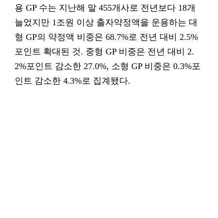
용 GP 수는 지난해 말 455개사로 전년보다 18개
늘었지만 1조원 이상 출자약정액을 운용하는 대
형 GP의 약정액 비중은 68.7%로 전년 대비 2.5%
포인트 확대된 것. 중형 GP 비중은 전년 대비 2.
2%포인트 감소한 27.0%, 소형 GP 비중은 0.3%포
인트 감소한 4.3%로 집계됐다.