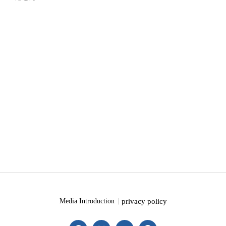
privacy policy
Media Introduction