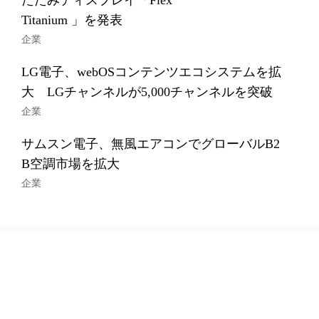
たたみディスプレイ「Flex
Titanium 」を発表
企業
LG電子、webOSコンテンツエコシステムを拡
大 LGチャンネルが5,000チャンネルを突破
企業
サムスン電子、無風エアコンでグローバルB2
B空調市場を拡大
企業