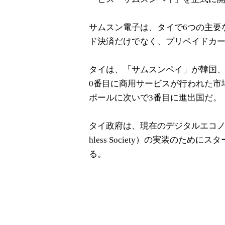
サムスン電子は、タイで6つの主要
ド決済だけでなく、プリペイドカ
タイは、「サムスンペイ」が韓国、
0番目に商用サービスが行われた市
ポールに次いで3番目に進出国だ。
タイ政府は、現在のデジタルエコノミー（
hless Society）の実装のた
る。