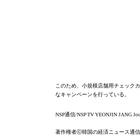
このため、小規模店舗用チェック
なキャンペーンを行っている。
NSP通信/NSP TV YEONJIN JANG Journ
著作権者ⓒ韓国の経済ニュース通信社 N