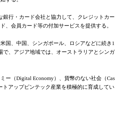
な銀行・カード会社と協力して、クレジットカー
ード、会員カード等の付加サービスを提供する。
米国、中国、シンガポール、ロシアなどに続き1
場で、アジア地域では、オーストラリアとシンガ
Digital Economy）、貨幣のない社会（Cas
めにスタートアップピンテック産業を積極的に育成してい