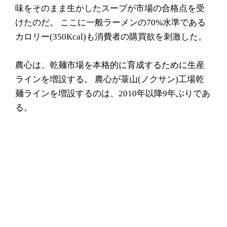
味をそのまま生かしたスープが市場の合格点を受
けたのだ。 ここに一般ラーメンの70%水準である
カロリー(350Kcal)も消費者の購買欲を刺激した。
農心は、乾麺市場を本格的に育成するために生産
ラインを増設する。 農心が菉山(ノクサン)工場乾
麺ラインを増設するのは、2010年以降9年ぶりであ
る。