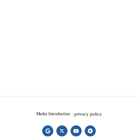
privacy policy
Media Introduction