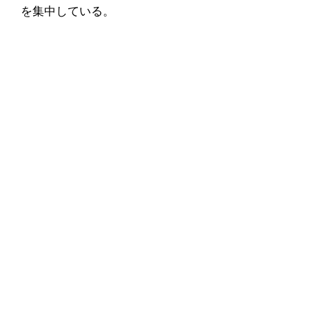
を集中している。