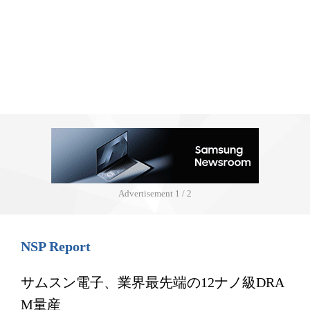
Advertisement
1 / 2
NSP Report
サムスン電子、業界最先端の12ナノ級DRA
M量産