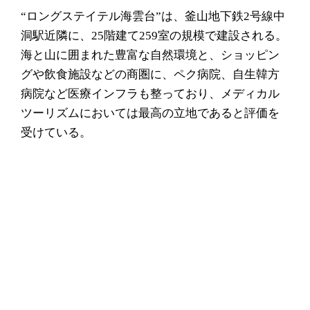
“ロングステイテル海雲台”は、釜山地下鉄2号線中
洞駅近隣に、25階建て259室の規模で建設される。
海と山に囲まれた豊富な自然環境と、ショッピン
グや飲食施設などの商圏に、ペク病院、自生韓方
病院など医療インフラも整っており、メディカル
ツーリズムにおいては最高の立地であると評価を
受けている。