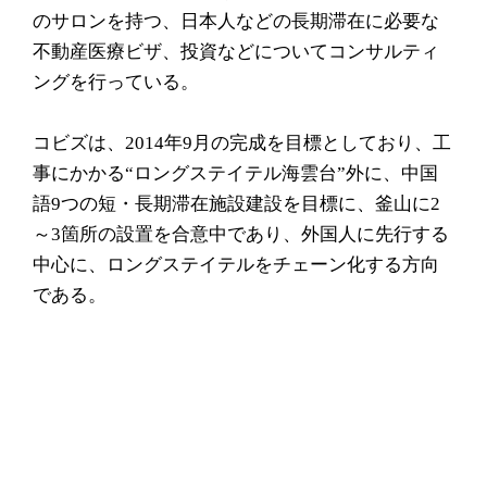
のサロンを持つ、日本人などの長期滞在に必要な
不動産医療ビザ、投資などについてコンサルティ
ングを行っている。
コビズは、2014年9月の完成を目標としており、工
事にかかる“ロングステイテル海雲台”外に、中国
語9つの短・長期滞在施設建設を目標に、釜山に2
～3箇所の設置を合意中であり、外国人に先行する
中心に、ロングステイテルをチェーン化する方向
である。