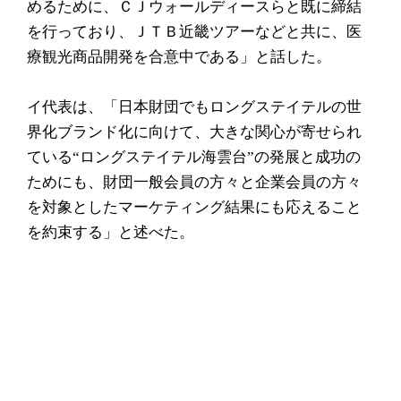
めるために、ＣＪウォールディースらと既に締結
を行っており、ＪＴＢ近畿ツアーなどと共に、医
療観光商品開発を合意中である」と話した。
イ代表は、「日本財団でもロングステイテルの世
界化ブランド化に向けて、大きな関心が寄せられ
ている“ロングステイテル海雲台”の発展と成功の
ためにも、財団一般会員の方々と企業会員の方々
を対象としたマーケティング結果にも応えること
を約束する」と述べた。