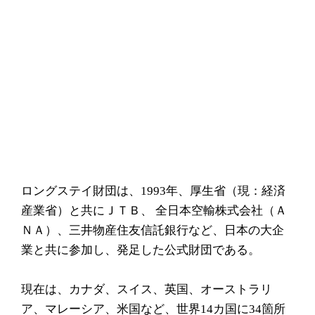
ロングステイ財団は、1993年、厚生省（現：経済
産業省）と共にＪＴＢ、 全日本空輸株式会社（Ａ
ＮＡ）、三井物産住友信託銀行など、日本の大企
業と共に参加し、発足した公式財団である。
現在は、カナダ、スイス、英国、オーストラリ
ア、マレーシア、米国など、世界14カ国に34箇所