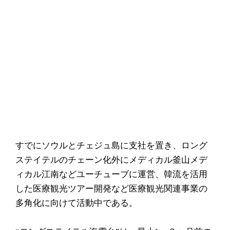
すでにソウルとチェジュ島に支社を置き、ロング
ステイテルのチェーン化外にメディカル釜山メデ
ィカル江南などユーチューブに運営、韓流を活用
した医療観光ツアー開発など医療観光関連事業の
多角化に向けて活動中である。