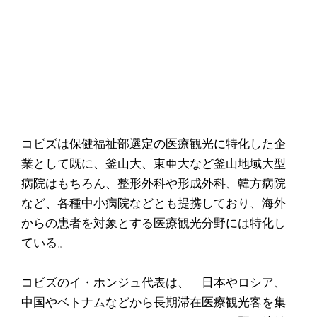
コビズは保健福祉部選定の医療観光に特化した企
業として既に、釜山大、東亜大など釜山地域大型
病院はもちろん、整形外科や形成外科、韓方病院
など、各種中小病院などとも提携しており、海外
からの患者を対象とする医療観光分野には特化し
ている。
コビズのイ・ホンジュ代表は、「日本やロシア、
中国やベトナムなどから長期滞在医療観光客を集