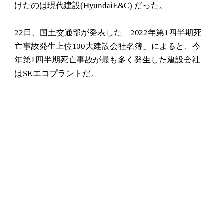
けたのは現代建設(HyundaiE&C) だった。
22日、国土交通部が発表した「2022年第1四半期死
亡事故発生上位100大建設会社名簿」によると、今
年第1四半期死亡事故が最も多く発生した建設会社
はSKエコプラントだ。