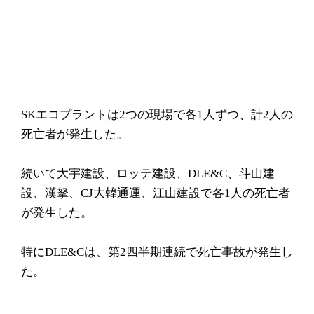
SKエコプラントは2つの現場で各1人ずつ、計2人の
死亡者が発生した。
続いて大宇建設、ロッテ建設、DLE&C、斗山建
設、漢拏、CJ大韓通運、江山建設で各1人の死亡者
が発生した。
特にDLE&Cは、第2四半期連続で死亡事故が発生し
た。