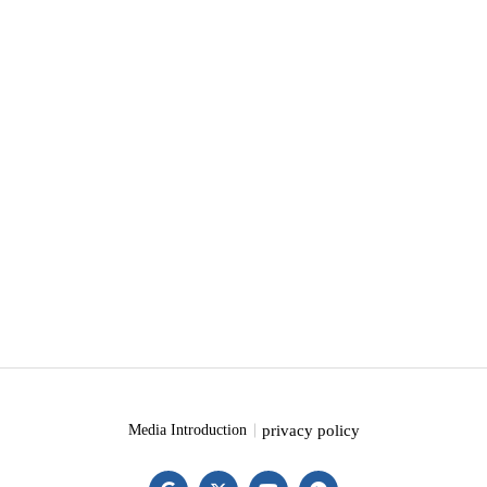
privacy policy
Media Introduction