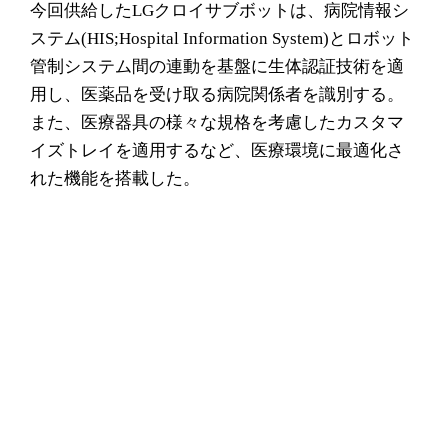
今回供給したLGクロイサブボットは、病院情報シ
ステム(HIS;Hospital Information System)とロボット
管制システム間の連動を基盤に生体認証技術を適
用し、医薬品を受け取る病院関係者を識別する。
また、医療器具の様々な規格を考慮したカスタマ
イズトレイを適用するなど、医療環境に最適化さ
れた機能を搭載した。