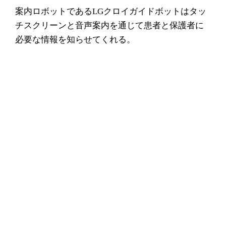
案内ロボットであるLGクロイガイドボットはタッ
チスクリーンと音声案内を通じて患者と保護者に
必要な情報を知らせてくれる。