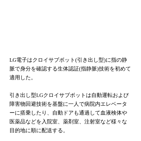
LG電子はクロイサブボット(引き出し型)に指の静
脈で身分を確認する生体認証(指静脈)技術を初めて
適用した。
引き出し型LGクロイサブボットは自動運転および
障害物回避技術を基盤に一人で病院内エレベータ
ーに搭乗したり、自動ドアも通過して血液検体や
医薬品などを入院室、薬剤室、注射室など様々な
目的地に順に配送する。