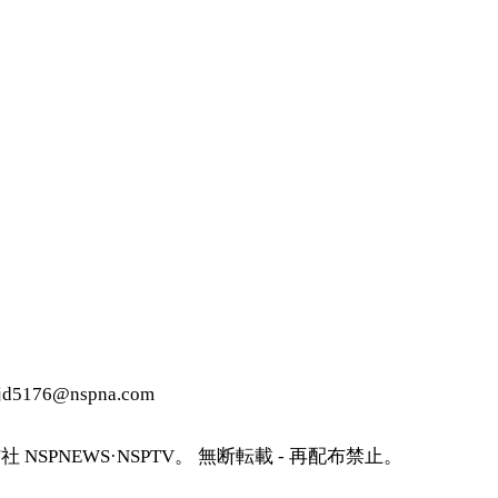
wjd5176@nspna.com
SPNEWS·NSPTV。 無断転載 - 再配布禁止。