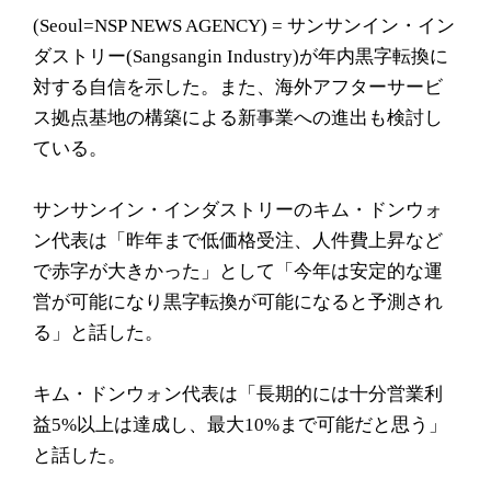
(Seoul=NSP NEWS AGENCY) = サンサンイン・イン
ダストリー(Sangsangin Industry)が年内黒字転換に
対する自信を示した。また、海外アフターサービ
ス拠点基地の構築による新事業への進出も検討し
ている。
サンサンイン・インダストリーのキム・ドンウォ
ン代表は「昨年まで低価格受注、人件費上昇など
で赤字が大きかった」として「今年は安定的な運
営が可能になり黒字転換が可能になると予測され
る」と話した。
キム・ドンウォン代表は「長期的には十分営業利
益5%以上は達成し、最大10%まで可能だと思う」
と話した。