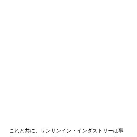
これと共に、サンサンイン・インダストリーは事