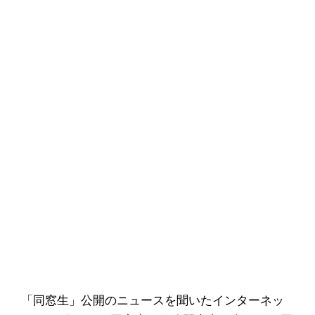
「同窓生」公開のニュースを聞いたインターネッ