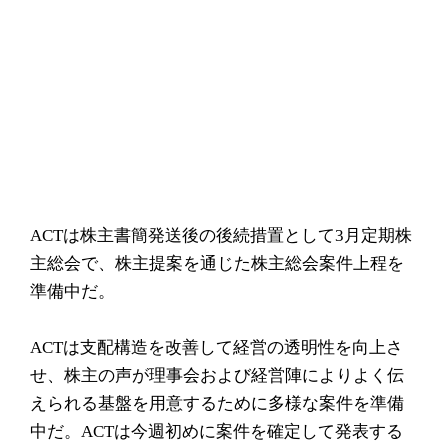
ACTは株主書簡発送後の後続措置として3月定期株
主総会で、株主提案を通じた株主総会案件上程を
準備中だ。
ACTは支配構造を改善して経営の透明性を向上さ
せ、株主の声が理事会および経営陣によりよく伝
えられる基盤を用意するために多様な案件を準備
中だ。ACTは今週初めに案件を確定して発表する