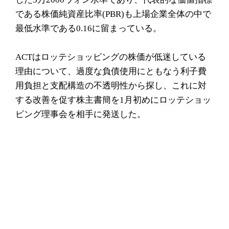
である株価純資産比率(PBR)も上場企業全体の中で
最低水準である0.16に留まっている。
ACTはロッテショッピングの株価が低迷している
理由について、過度な負債使用にともなう利子費
用負担と支配構造の不透明性から探し、これに対
する改善を促す株主書簡を1月初めにロッテショッ
ピング理事会を相手に発送した。