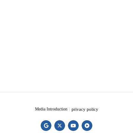
privacy policy
Media Introduction