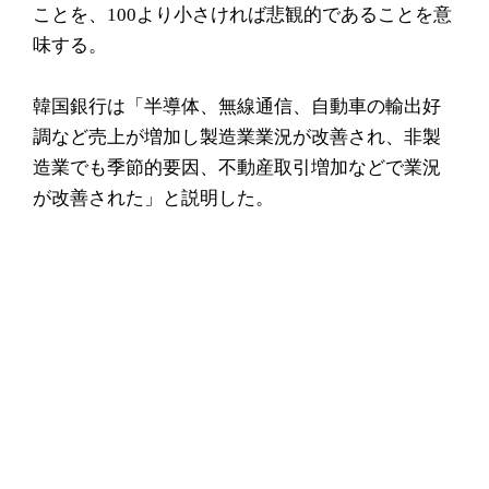
ことを、100より小さければ悲観的であることを意
味する。
韓国銀行は「半導体、無線通信、自動車の輸出好
調など売上が増加し製造業業況が改善され、非製
造業でも季節的要因、不動産取引増加などで業況
が改善された」と説明した。