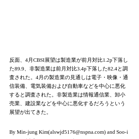
反面、4月CBSI展望は製造業が前月対比1.2p下落し
た89.9、非製造業は前月対比3.4p下落した82.4と調
査された。4月の製造業の見通しは電子・映像・通
信装備、電気装備および自動車などを中心に悪化
すると調査された。非製造業は情報通信業、卸小
売業、建設業などを中心に悪化するだろうという
展望が出てきた。
By Min-jung Kim(alswjd5176@nspna.com) and Soo-i