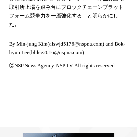
取引所上場を踏み台にブロックチェーンプラット
フォーム競争力を一層強化する」と明らかにし
た。
By Min-jung Kim(alswjd5176@nspna.com) and Bok-
hyun Lee(bhlee2016@nspna.com)
ⓒNSP News Agency·NSP TV. All rights reserved.