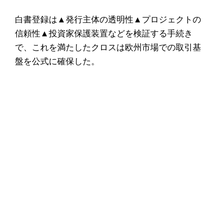
白書登録は▲発行主体の透明性▲プロジェクトの
信頼性▲投資家保護装置などを検証する手続き
で、これを満たしたクロスは欧州市場での取引基
盤を公式に確保した。