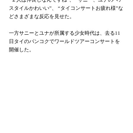
スタイルかわいい”、 “タイコンサートお疲れ様”な
どさまざまな反応を見せた。
一方サニーとユナが所属する少女時代は、去る11
日タイのバンコクでワールドツアーコンサートを
開催した。