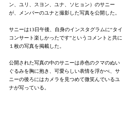
ン、ユリ、スヨン、ユナ、ソヒョン）のサニー
が、メンバーのユナと撮影した写真を公開した。
サニーは13日午後、自身のインスタグラムに“タイ
コンサート楽しかったです”というコメントと共に
１枚の写真を掲載した。
公開された写真の中のサニーは赤色のクマのぬい
ぐるみを胸に抱き、可愛らしい表情を浮かべ、サ
ニーの後ろにはカメラを見つめて微笑んでいるユ
ナが写っている。