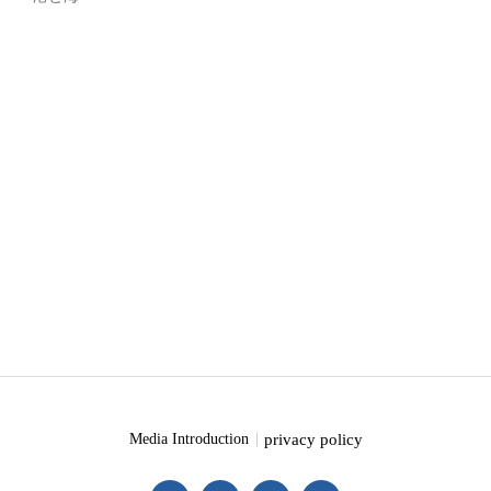
privacy policy
Media Introduction