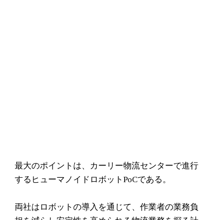
最大のポイントは、カーリー物流センターで進行
するヒューマノイドロボットPoCである。
両社はロボットの導入を通じて、作業者の業務負