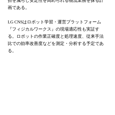
担を減らし安定性を高められる物流業務を探る計
画である。
LG CNSはロボット学習・運営プラットフォーム
『フィジカルワークス』の現場適応性も実証す
る。ロボットの作業正確度と処理速度、従来手法
比での効率改善度などを測定・分析する予定であ
る。