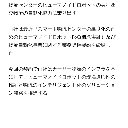
物流センターのヒューマノイドロボットの実証及
び物流の自動化協力に乗り出す。
両社は最近『スマート物流センターの高度化のた
めのヒューマノイドロボットPoC(概念実証）及び
物流自動化事業に関する業務提携契約を締結し
た。
今回の契約で両社はカーリー物流のインフラを基
にして、ヒューマノイドロボットの現場適応性の
検証と物流のインテリジェント化のソリューショ
ン開発を推進する。