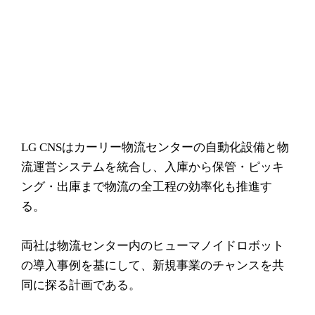
LG CNSはカーリー物流センターの自動化設備と物
流運営システムを統合し、入庫から保管・ピッキ
ング・出庫まで物流の全工程の効率化も推進す
る。
両社は物流センター内のヒューマノイドロボット
の導入事例を基にして、新規事業のチャンスを共
同に探る計画である。