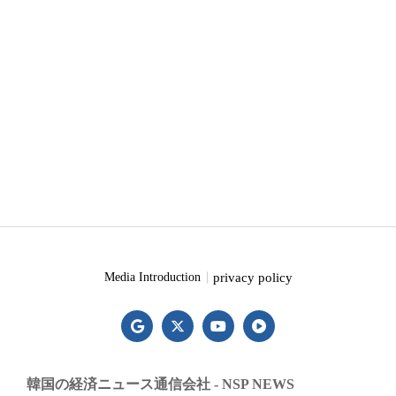
privacy policy
Media Introduction
韓国の経済ニュース通信会社 - NSP NEWS