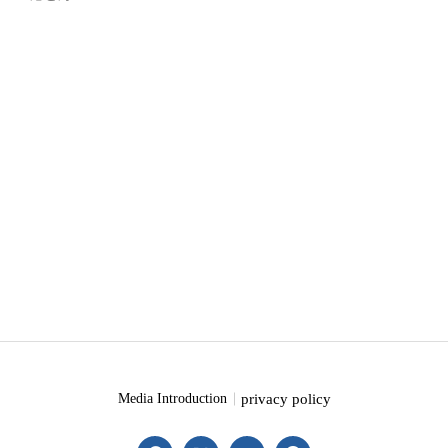
privacy policy
Media Introduction