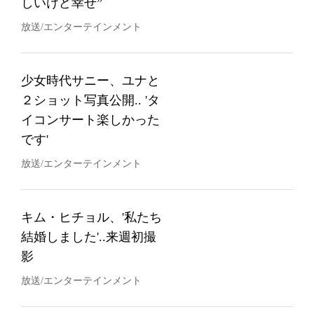
しいけど幸せ”
放送/エンターテインメント
少女時代サニー、ユナと
２ショット写真公開.. 'タ
イコンサート楽しかった
です'
放送/エンターテインメント
キム・ヒチョル、'私たち
結婚しました'..来週初撮
影
放送/エンターテインメント