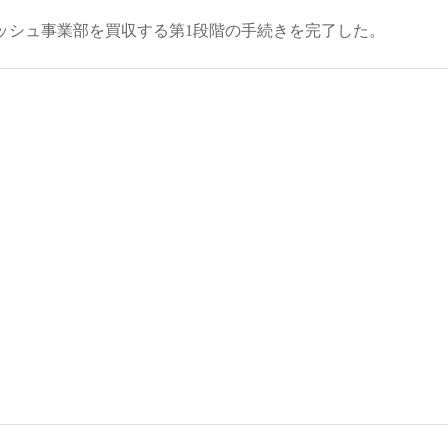
フラッシュ事業部を買収する第1段階の手続きを完了した。