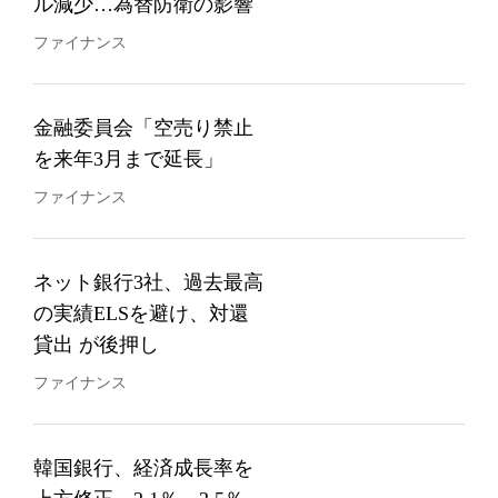
ル減少…為替防衛の影響
ファイナンス
金融委員会「空売り禁止
を来年3月まで延長」
ファイナンス
ネット銀行3社、過去最高
の実績ELSを避け、対還
貸出 が後押し
ファイナンス
韓国銀行、経済成長率を