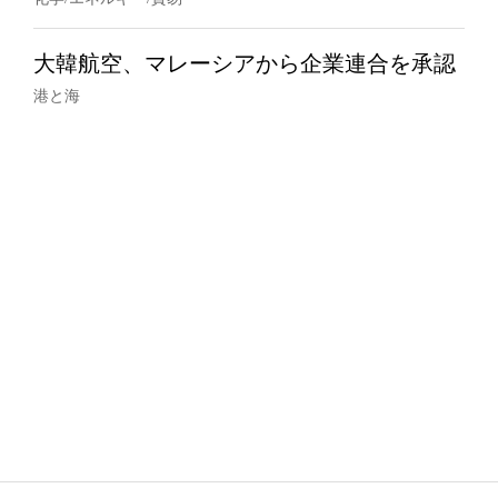
大韓航空、マレーシアから企業連合を承認
港と海