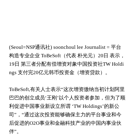
(Seoul= NSP通讯社) soonchoul lee Journalist = 平台
构造专业企业 ToBeSoft（代表 朴光元）20日 表示，
19日 第三者分配有偿增资对象中国投资社TW Holdi
ngs 支付完20亿元韩币投资金（增资贷款）。
ToBeSoft,有关人士表示“这次增资缴纳当初计划阿里
巴巴的创立成员‘王刚’以个人投资者参加，但为了顺
利促进中国事业新设立所谓 ‘TW Holdings’的新公
司”，“通过这次投资能够确保主力的平台事业和今
后促进的O2O事业和金融科技产业的中国内事业伙
伴”。