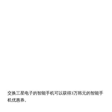
交换三星电子的智能手机可以获得3万韩元的智能手
机优惠券。