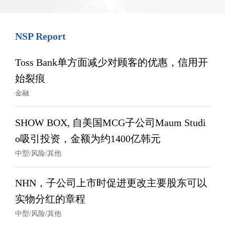
NSP Report
Toss Bank单方面减少对顾客的优惠，信用开
始裂痕
金融
SHOW BOX, 自美国MCG子公司Maum Studi
o吸引投资，金额为约1400亿韩元
中型/风险/其他
NHN，子公司上市时促进更改主要股东可以
实物分红的章程
中型/风险/其他