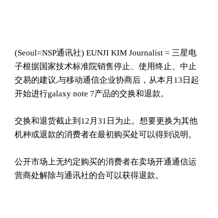
(Seoul= NSP通讯社) EUNJI KIM Journalist = 三星电
子根据国家技术标准院销售停止、使用终止、中止
交易的建议,与移动通信企业协商后，从本月13日起
开始进行galaxy note 7产品的交换和退款。
交换和退货截止到12月31日为止。想要更换为其他
机种或退款的消费者在最初购买处可以得到说明。
公开市场上无约定购买的消费者在卖场开通通信运
营商处解除与通讯社的合可以获得退款。