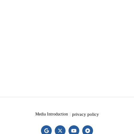
privacy policy
Media Introduction