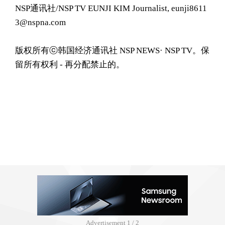
NSP通讯社/NSP TV EUNJI KIM Journalist, eunji8611
3@nspna.com
版权所有ⓒ韩国经济通讯社 NSP NEWS· NSP TV。保
留所有权利 - 再分配禁止的。
Advertisement
1 / 2