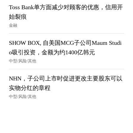
Toss Bank单方面减少对顾客的优惠，信用开
始裂痕
金融
SHOW BOX, 自美国MCG子公司Maum Studi
o吸引投资，金额为约1400亿韩元
中型/风险/其他
NHN，子公司上市时促进更改主要股东可以
实物分红的章程
中型/风险/其他