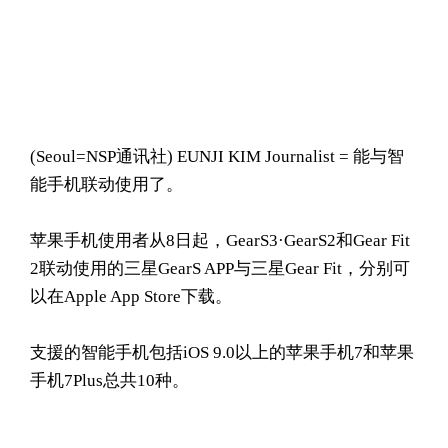
(Seoul= NSP通讯社) EUNJI KIM Journalist = 能与智
能手机联动使用了。
苹果手机使用者从8日起，GearS3·GearS2和Gear Fit
2联动使用的三星GearS APP与三星Gear Fit，分别可
以在Apple App Store下载。
支援的智能手机包括iOS 9.0以上的苹果手机7和苹果
手机7Plus总共10种。