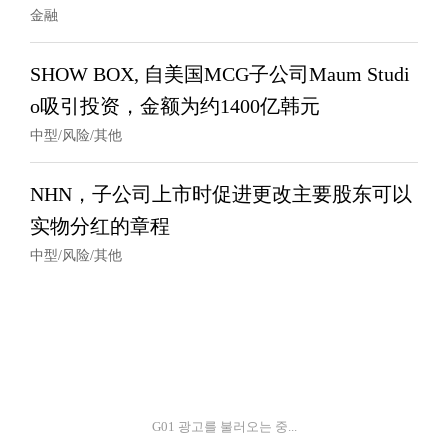
金融
SHOW BOX, 自美国MCG子公司Maum Studi
o吸引投资，金额为约1400亿韩元
中型/风险/其他
NHN，子公司上市时促进更改主要股东可以
实物分红的章程
中型/风险/其他
G01 광고를 불러오는 중...