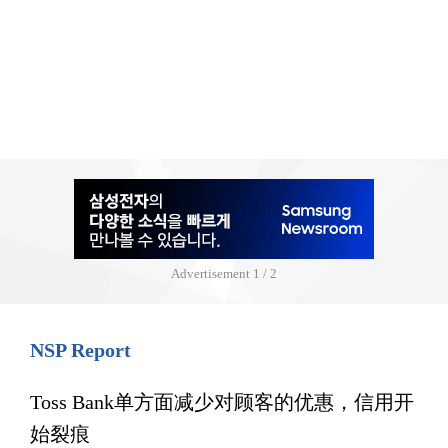
Advertisement
1 / 2
NSP Report
Toss Bank单方面减少对顾客的优惠，信用开
始裂痕