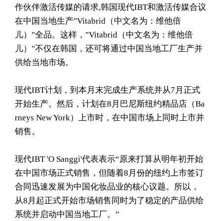
作伙伴激活传媒的请求,韩国现代IBT和激活传媒合议
在中国当地生产"Vitabrid（中文名为：维他倍
儿）"全品。这样，"Vitabrid（中文名为：维他倍
儿）"不仅在韩国，还可将通过中国当地工厂生产并
供给当地市场。
现代IBT计划，到本月末完成生产系统并从7月正式
开始生产。然后，计划在8月巴尼斯纽约精品店（Ba
rneys New York）上市时，在中国市场上同时上市并
销售。
现代IBT 'O Sanggi'代表表示“原来打算从明年初开始
在中国市场正式销售，但随着8月份的纽约上市签订
合同迅速发展为中国化妆品业的核心议题。所以，
从8月起正式开始市场销售同时为了稳定的产品供给
系统并启动中国当地工厂。”