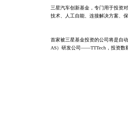
三星汽车创新基金，专门用于投资
技术、人工自能、连接解决方案、
首家被三星基金投资的公司将是自动
AS）研发公司——TTTech，投资数