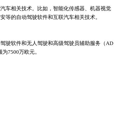
对汽车相关技术。比如，智能化传感器、机器视觉
保安等的自动驾驶软件和互联汽车相关技术。
驾驶软件和无人驾驶和高级驾驶员辅助服务（AD
额为7500万欧元。