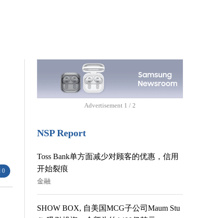
Advertisement
1 / 2
NSP Report
Toss Bank单方面减少对顾客的优惠，信用
开始裂痕
 0
金融
SHOW BOX, 自美国MCG子公司Maum Stu